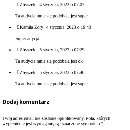
Zbyszek.
4 stycznia, 2023 o 07:07
Ta audycia mnie się podobała jest super.
Kamila Żory
4 stycznia, 2023 o 19:43
Super adycja
Zbyszek.
5 stycznia, 2023 o 07:29
Ta audycia mnie się podobała jest ok
Zbyszek.
5 stycznia, 2023 o 07:46
Ta audycia mnie się podobała jest super
Dodaj komentarz
Twój adres email nie zostanie opublikowany. Pola, których
wypełnienie jest wymagane, są oznaczone symbolem
*