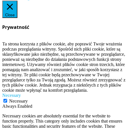
Close
Prywatność
Ta strona korzysta z plików cookie, aby poprawić Twoje wrażenia
podczas przeglądania witryny. Spośród nich pliki cookie, które są
sklasyfikowane jako niezbędne, są przechowywane w przeglądarce,
ponieważ są niezbędne do działania podstawowych funkcji strony
internetowej. Używamy również plików cookie stron trzecich, które
pomagają nam analizować i zrozumieć, w jaki sposób korzystasz z
tej witryny. Te pliki cookie będą przechowywane w Twojej
przeglądarce tylko za Twoją zgodą. Możesz również zrezygnować z
tych plików cookie. Jednak rezygnacja z niektórych z tych plików
cookie może wpłynąć na komfort przeglądania.
Necessary
Necessary
Always Enabled
Necessary cookies are absolutely essential for the website to
function properly. This category only includes cookies that ensures
basic functionalities and security features of the website. These