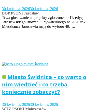
30 kwietnia, 2026
30 kwietnia, 2026
BOP PSONI Jarosław
Trwa głosowanie na projekty zgłoszone do 11. edycji
Jarosławskiego Budżetu Obywatelskiego na 2026 rok.
Mieszkańcy Jarosławia mają do wyboru 49…..
Miasto Świdnica – co warto o
nim wiedzieć i co trzeba
koniecznie zobaczyć?
30 kwietnia, 2026
30 kwietnia, 2026
WTZ PSONI Mokrzeszów