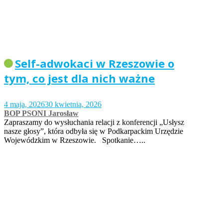
Self-adwokaci w Rzeszowie o
tym, co jest dla nich ważne
4 maja, 2026
30 kwietnia, 2026
BOP PSONI Jarosław
Zapraszamy do wysłuchania relacji z konferencji „Usłysz
nasze głosy”, która odbyła się w Podkarpackim Urzędzie
Wojewódzkim w Rzeszowie. Spotkanie…..