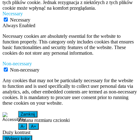
tych plików cookie. Jednak rezygnacja z niektórych z tych plików
cookie może wpłynąć na komfort przeglądania.
Necessary
Necessary
Always Enabled
Necessary cookies are absolutely essential for the website to
function properly. This category only includes cookies that ensures
basic functionalities and security features of the website. These
cookies do not store any personal information.
Non-necessary
Non-necessary
Any cookies that may not be particularly necessary for the website
to function and is used specifically to collect user personal data via
analytics, ads, other embedded contents are termed as non-necessary
cookies. It is mandatory to procure user consent prior to running
these cookies on your website.
Zamknij
Zmiana rozmiaru czcionki
A-
A+
Duży kontrast
Wybierz kolor