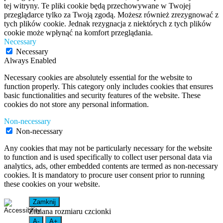
tej witryny. Te pliki cookie będą przechowywane w Twojej
przeglądarce tylko za Twoją zgodą. Możesz również zrezygnować z
tych plików cookie. Jednak rezygnacja z niektórych z tych plików
cookie może wpłynąć na komfort przeglądania.
Necessary
Necessary
Always Enabled
Necessary cookies are absolutely essential for the website to
function properly. This category only includes cookies that ensures
basic functionalities and security features of the website. These
cookies do not store any personal information.
Non-necessary
Non-necessary
Any cookies that may not be particularly necessary for the website
to function and is used specifically to collect user personal data via
analytics, ads, other embedded contents are termed as non-necessary
cookies. It is mandatory to procure user consent prior to running
these cookies on your website.
Zamknij
Zmiana rozmiaru czcionki
A-
A+