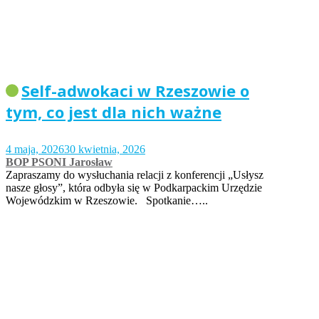
Self-adwokaci w Rzeszowie o
tym, co jest dla nich ważne
4 maja, 2026
30 kwietnia, 2026
BOP PSONI Jarosław
Zapraszamy do wysłuchania relacji z konferencji „Usłysz
nasze głosy”, która odbyła się w Podkarpackim Urzędzie
Wojewódzkim w Rzeszowie. Spotkanie…..