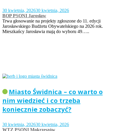
30 kwietnia, 2026
30 kwietnia, 2026
BOP PSONI Jarosław
Trwa głosowanie na projekty zgłoszone do 11. edycji
Jarosławskiego Budżetu Obywatelskiego na 2026 rok.
Mieszkańcy Jarosławia mają do wyboru 49…..
Miasto Świdnica – co warto o
nim wiedzieć i co trzeba
koniecznie zobaczyć?
30 kwietnia, 2026
30 kwietnia, 2026
WTZ PSONI Mokrzeszów