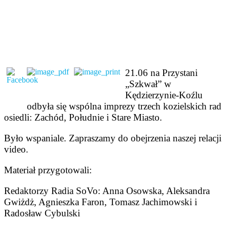
21.06 na Przystani
„Szkwał” w
Kędzierzynie-Koźlu
odbyła się wspólna imprezy trzech kozielskich rad
osiedli: Zachód, Południe i Stare Miasto.
Było wspaniale. Zapraszamy do obejrzenia naszej relacji
video.
Materiał przygotowali:
Redaktorzy Radia SoVo: Anna Osowska, Aleksandra
Gwiżdż, Agnieszka Faron, Tomasz Jachimowski i
Radosław Cybulski