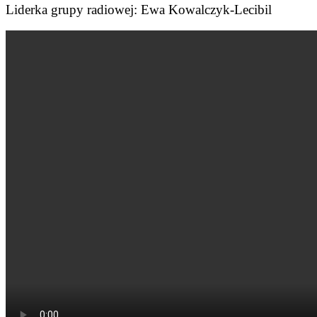
Liderka grupy radiowej: Ewa Kowalczyk-Lecibil