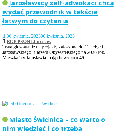
Jarosławscy self-adwokaci chcą
wydać przewodnik w tekście
łatwym do czytania
30 kwietnia, 2026
30 kwietnia, 2026
BOP PSONI Jarosław
Trwa głosowanie na projekty zgłoszone do 11. edycji
Jarosławskiego Budżetu Obywatelskiego na 2026 rok.
Mieszkańcy Jarosławia mają do wyboru 49…..
Miasto Świdnica – co warto o
nim wiedzieć i co trzeba