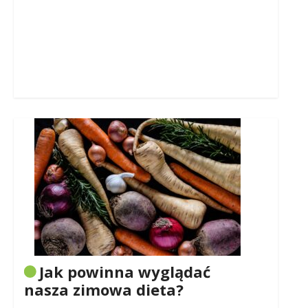
Jak powinna wyglądać
nasza zimowa dieta?