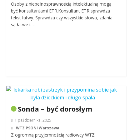
Osoby z niepełnosprawnością intelektualną mogą
być konsultantami ETR.Konsultant ETR sprawdza
tekst łatwy. Sprawdza czy wszystkie słowa, zdania
są łatwe i…..
Sonda – być dorosłym
1 października, 2025
WTZ PSONI Warszawa
Z ogromną przyjemnością radiowcy WTZ