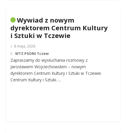
Wywiad z nowym
dyrektorem Centrum Kultury
i Sztuki w Tczewie
8 maja, 2026
WTZ PSONI Tczew
Zapraszamy do wysłuchania rozmowy z
Jarosławem Wojciechowskim – nowym
dyrektorem Centrum Kultury i Sztuki w Tczewie.
Centrum Kultury i Sztuki…..