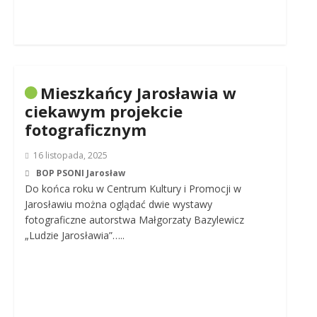
Mieszkańcy Jarosławia w
ciekawym projekcie
fotograficznym
16 listopada, 2025
BOP PSONI Jarosław
Do końca roku w Centrum Kultury i Promocji w
Jarosławiu można oglądać dwie wystawy
fotograficzne autorstwa Małgorzaty Bazylewicz
„Ludzie Jarosławia”…..