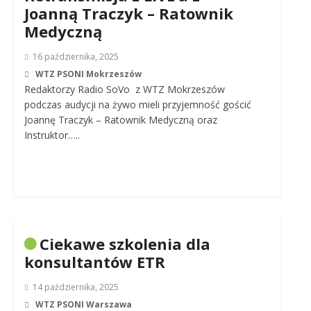
Joanną Traczyk – Ratownik
Medyczną
16 października, 2025
WTZ PSONI Mokrzeszów
Redaktorzy Radio SoVo z WTZ Mokrzeszów
podczas audycji na żywo mieli przyjemność gościć
Joannę Traczyk – Ratownik Medyczną oraz
Instruktor…..
Ciekawe szkolenia dla
konsultantów ETR
14 października, 2025
WTZ PSONI Warszawa