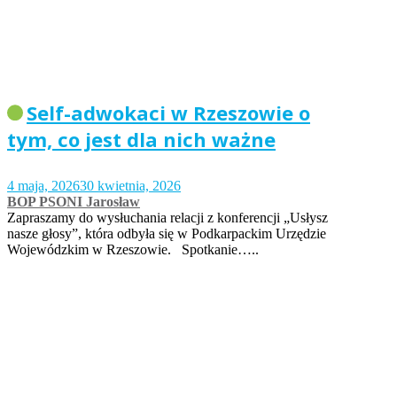
Self-adwokaci w Rzeszowie o
tym, co jest dla nich ważne
4 maja, 2026
30 kwietnia, 2026
BOP PSONI Jarosław
Zapraszamy do wysłuchania relacji z konferencji „Usłysz
nasze głosy”, która odbyła się w Podkarpackim Urzędzie
Wojewódzkim w Rzeszowie. Spotkanie…..