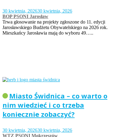
30 kwietnia, 2026
30 kwietnia, 2026
BOP PSONI Jarosław
Trwa głosowanie na projekty zgłoszone do 11. edycji
Jarosławskiego Budżetu Obywatelskiego na 2026 rok.
Mieszkańcy Jarosławia mają do wyboru 49…..
Miasto Świdnica – co warto o
nim wiedzieć i co trzeba
koniecznie zobaczyć?
30 kwietnia, 2026
30 kwietnia, 2026
WTZ PSONI Mokrzeszów