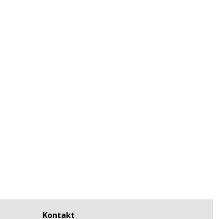
Kontakt