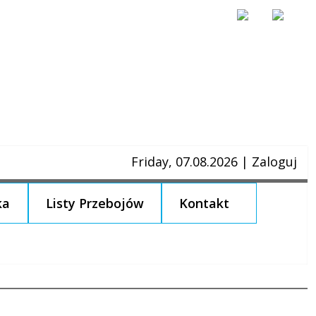
Friday, 07.08.2026
|
Zaloguj
ka
Listy Przebojów
Kontakt