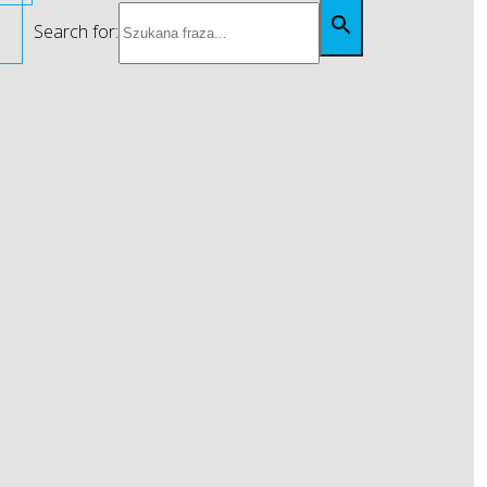
Search for: