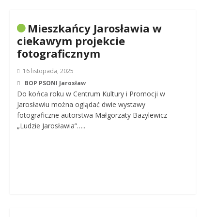
Mieszkańcy Jarosławia w
ciekawym projekcie
fotograficznym
16 listopada, 2025
BOP PSONI Jarosław
Do końca roku w Centrum Kultury i Promocji w
Jarosławiu można oglądać dwie wystawy
fotograficzne autorstwa Małgorzaty Bazylewicz
„Ludzie Jarosławia”…..