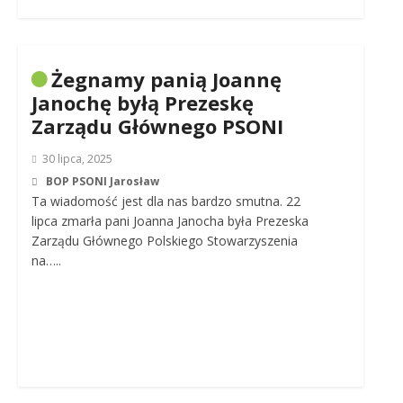
Żegnamy panią Joannę
Janochę byłą Prezeskę
Zarządu Głównego PSONI
30 lipca, 2025
BOP PSONI Jarosław
Ta wiadomość jest dla nas bardzo smutna. 22
lipca zmarła pani Joanna Janocha była Prezeska
Zarządu Głównego Polskiego Stowarzyszenia
na…..