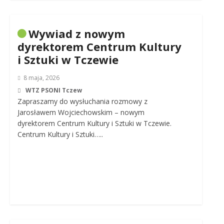
Wywiad z nowym
dyrektorem Centrum Kultury
i Sztuki w Tczewie
8 maja, 2026
WTZ PSONI Tczew
Zapraszamy do wysłuchania rozmowy z
Jarosławem Wojciechowskim – nowym
dyrektorem Centrum Kultury i Sztuki w Tczewie.
Centrum Kultury i Sztuki…..