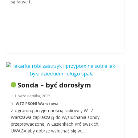
są łatwe i…..
Sonda – być dorosłym
1 października, 2025
WTZ PSONI Warszawa
Z ogromną przyjemnością radiowcy WTZ
Warszawa zapraszają do wysłuchania sondy
przeprowadzonej w Łazienkach Królewskich.
UWAGA aby dobrze wsłuchać się w…..