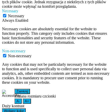
tych plików cookie. Jednak rezygnacja z niektórych z tych plików
cookie może wpłynąć na komfort przeglądania.
Necessary
Necessary
Always Enabled
Necessary cookies are absolutely essential for the website to
function properly. This category only includes cookies that ensures
basic functionalities and security features of the website. These
cookies do not store any personal information.
Non-necessary
Non-necessary
Any cookies that may not be particularly necessary for the website
to function and is used specifically to collect user personal data via
analytics, ads, other embedded contents are termed as non-necessary
cookies. It is mandatory to procure user consent prior to running
these cookies on your website.
Zamknij
Zmiana rozmiaru czcionki
A-
A+
Duży kontrast
Wybierz kolor