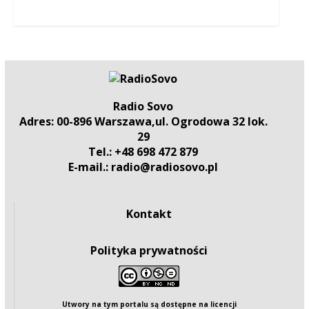
Radio Sovo
Adres: 00-896 Warszawa,ul. Ogrodowa 32 lok.
29
Tel.: +48 698 472 879
E-mail.: radio@radiosovo.pl
Kontakt
Polityka prywatności
Utwory na tym portalu są dostępne na
licencji