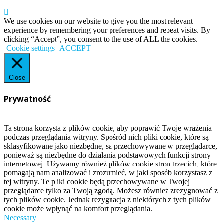
We use cookies on our website to give you the most relevant
experience by remembering your preferences and repeat visits. By
clicking “Accept”, you consent to the use of ALL the cookies.
Cookie settings
ACCEPT
Close
Prywatność
Ta strona korzysta z plików cookie, aby poprawić Twoje wrażenia
podczas przeglądania witryny. Spośród nich pliki cookie, które są
sklasyfikowane jako niezbędne, są przechowywane w przeglądarce,
ponieważ są niezbędne do działania podstawowych funkcji strony
internetowej. Używamy również plików cookie stron trzecich, które
pomagają nam analizować i zrozumieć, w jaki sposób korzystasz z
tej witryny. Te pliki cookie będą przechowywane w Twojej
przeglądarce tylko za Twoją zgodą. Możesz również zrezygnować z
tych plików cookie. Jednak rezygnacja z niektórych z tych plików
cookie może wpłynąć na komfort przeglądania.
Necessary