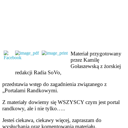
Materiał przygotowany
przez Kamilę
Gołaszewską z żorskiej
redakcji Radia SoVo,
przedstawia wstęp do zagadnienia związanego z
„Portalami Randkowymi.
Z materiały dowiemy się WSZYSCY czym jest portal
randkowy, ale i nie tylko…..
Jesteś ciekawa, ciekawy więcej, zapraszam do
wysłuchania oraz komentowania materiału.