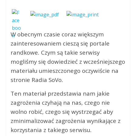
W obecnym czasie coraz większym
zainteresowaniem cieszą się portale
randkowe. Czym są takie serwisy
mogliśmy się dowiedzieć z wcześniejszego
materiału umieszczonego oczywiście na
stronie Radia SoVo.
Ten materiał przedstawia nam jakie
zagrożenia czyhają na nas, czego nie
wolno robić, czego się wystrzegać aby
zminimalizować zagrożenia wynikające z
korzystania z takiego serwisu.