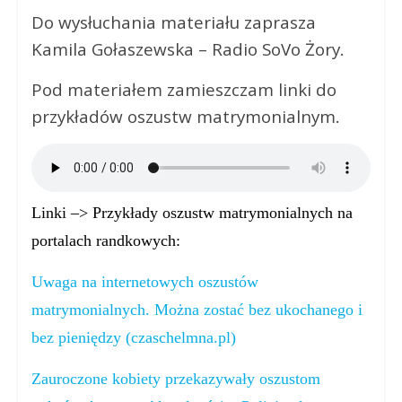
Do wysłuchania materiału zaprasza
Kamila Gołaszewska – Radio SoVo Żory.
Pod materiałem zamieszczam linki do
przykładów oszustw matrymonialnym.
Linki –> Przykłady oszustw matrymonialnych na
portalach randkowych:
Uwaga na internetowych oszustów
matrymonialnych. Można zostać bez ukochanego i
bez pieniędzy (czaschelmna.pl)
Zauroczone kobiety przekazywały oszustom