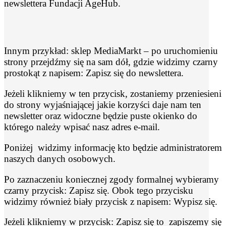
newslettera Fundacji AgeHub.
Innym przykład: sklep MediaMarkt – po uruchomieniu
strony przejdźmy się na sam dół, gdzie widzimy czarny
prostokąt z napisem: Zapisz się do newslettera.
Jeżeli klikniemy w ten przycisk, zostaniemy przeniesieni
do strony wyjaśniającej jakie korzyści daje nam ten
newsletter oraz widoczne będzie puste okienko do
którego należy wpisać nasz adres e-mail.
Poniżej widzimy informację kto będzie administratorem
naszych danych osobowych.
Po zaznaczeniu koniecznej zgody formalnej wybieramy
czarny przycisk: Zapisz się. Obok tego przycisku
widzimy również biały przycisk z napisem: Wypisz się.
Jeżeli klikniemy w przycisk: Zapisz się to zapiszemy się