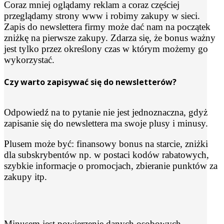
Coraz mniej oglądamy reklam a coraz częściej
przeglądamy strony www i robimy zakupy w sieci.
Zapis do newslettera firmy może dać nam na początek
zniżkę na pierwsze zakupy. Zdarza się, że bonus ważny
jest tylko przez określony czas w którym możemy go
wykorzystać.
Czy warto zapisywać się do newsletterów?
Odpowiedź na to pytanie nie jest jednoznaczna, gdyż
zapisanie się do newslettera ma swoje plusy i minusy.
Plusem może być: finansowy bonus na starcie, zniżki
dla subskrybentów np. w postaci kodów rabatowych,
szybkie informacje o promocjach, zbieranie punktów za
zakupy itp.
Minusem jest powierzenie danych osobowych