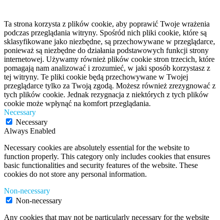
Ta strona korzysta z plików cookie, aby poprawić Twoje wrażenia
podczas przeglądania witryny. Spośród nich pliki cookie, które są
sklasyfikowane jako niezbędne, są przechowywane w przeglądarce,
ponieważ są niezbędne do działania podstawowych funkcji strony
internetowej. Używamy również plików cookie stron trzecich, które
pomagają nam analizować i zrozumieć, w jaki sposób korzystasz z
tej witryny. Te pliki cookie będą przechowywane w Twojej
przeglądarce tylko za Twoją zgodą. Możesz również zrezygnować z
tych plików cookie. Jednak rezygnacja z niektórych z tych plików
cookie może wpłynąć na komfort przeglądania.
Necessary
Necessary
Always Enabled
Necessary cookies are absolutely essential for the website to
function properly. This category only includes cookies that ensures
basic functionalities and security features of the website. These
cookies do not store any personal information.
Non-necessary
Non-necessary
Any cookies that may not be particularly necessary for the website