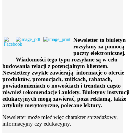
Newsletter to biuletyn
rozsyłany za pomocą
poczty elektronicznej.
Wiadomości tego typu rozsyłane są w celu
budowania relacji z potencjalnym klientem.
Newslettery zwykle zawierają informacje o ofercie
produktów, promocjach, zniżkach, rabatach,
powiadomieniach o nowościach i trendach często
również rekomendacje i ankiety. Biuletyny instytucji
edukacyjnych mogą zawierać, poza reklamą, także
artykuły merytoryczne, polecane lektury.
Newsletter może mieć więc charakter sprzedażowy,
informacyjny czy edukacyjny.