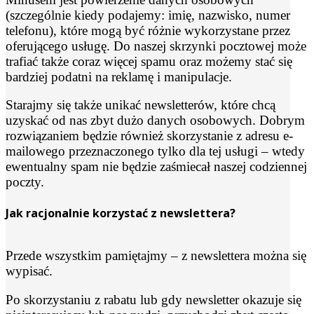
(szczególnie kiedy podajemy: imię, nazwisko, numer
telefonu), które mogą być różnie wykorzystane przez
oferującego usługę. Do naszej skrzynki pocztowej może
trafiać także coraz więcej spamu oraz możemy stać się
bardziej podatni na reklamę i manipulacje.
Starajmy się także unikać newsletterów, które chcą
uzyskać od nas zbyt dużo danych osobowych. Dobrym
rozwiązaniem będzie również skorzystanie z adresu e-
mailowego przeznaczonego tylko dla tej usługi – wtedy
ewentualny spam nie będzie zaśmiecał naszej codziennej
poczty.
Jak racjonalnie korzystać z newslettera?
Przede wszystkim pamiętajmy – z newslettera można się
wypisać.
Po skorzystaniu z rabatu lub gdy newsletter okazuje się