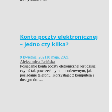
Konto poczty elektronicznej
– jedno czy kilka?
9 kwietnia, 2021
18 maja, 2021
Aleksandra Jasińska
Posiadanie konta poczty eletronicznej jest dzisiaj
czymś tak powszechnym i nieodzownym, jak
posiadanie telefonu. Korzystając z komputera i
dostępu do…..