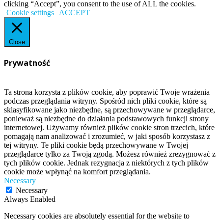
clicking “Accept”, you consent to the use of ALL the cookies.
Cookie settings
ACCEPT
Close
Prywatność
Ta strona korzysta z plików cookie, aby poprawić Twoje wrażenia
podczas przeglądania witryny. Spośród nich pliki cookie, które są
sklasyfikowane jako niezbędne, są przechowywane w przeglądarce,
ponieważ są niezbędne do działania podstawowych funkcji strony
internetowej. Używamy również plików cookie stron trzecich, które
pomagają nam analizować i zrozumieć, w jaki sposób korzystasz z
tej witryny. Te pliki cookie będą przechowywane w Twojej
przeglądarce tylko za Twoją zgodą. Możesz również zrezygnować z
tych plików cookie. Jednak rezygnacja z niektórych z tych plików
cookie może wpłynąć na komfort przeglądania.
Necessary
Necessary
Always Enabled
Necessary cookies are absolutely essential for the website to