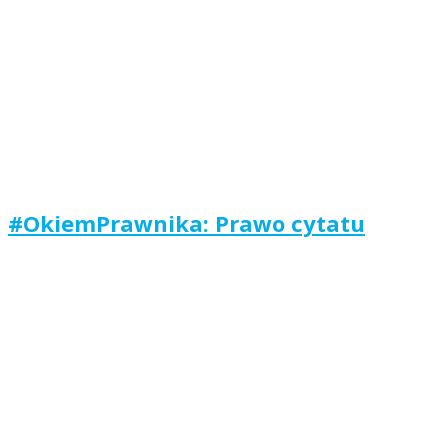
#OkiemPrawnika: Prawo cytatu