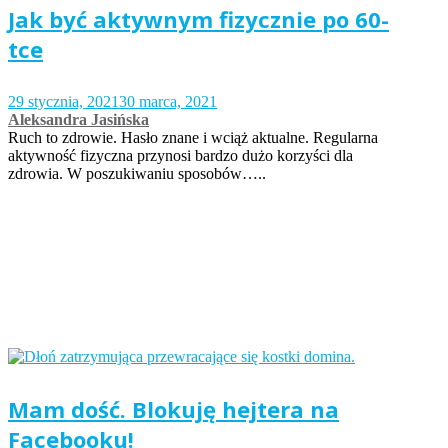
Jak być aktywnym fizycznie po 60-
tce
29 stycznia, 2021
30 marca, 2021
Aleksandra Jasińska
Ruch to zdrowie. Hasło znane i wciąż aktualne. Regularna
aktywność fizyczna przynosi bardzo dużo korzyści dla
zdrowia. W poszukiwaniu sposobów…..
Mam dość. Blokuję hejtera na
Facebooku!