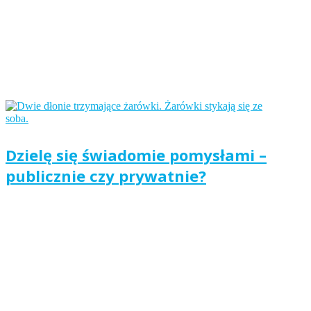
Dzielę się świadomie pomysłami –
publicznie czy prywatnie?