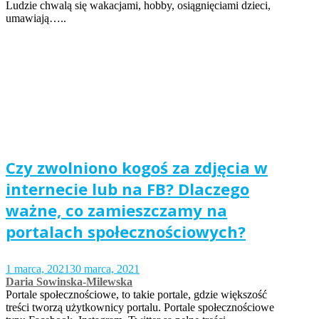
Ludzie chwalą się wakacjami, hobby, osiągnięciami dzieci,
umawiają…..
Czy zwolniono kogoś za zdjęcia w
internecie lub na FB? Dlaczego
ważne, co zamieszczamy na
portalach społecznościowych?
1 marca, 2021
30 marca, 2021
Daria Sowinska-Milewska
Portale społecznościowe, to takie portale, gdzie większość
treści tworzą użytkownicy portalu. Portale społecznościowe