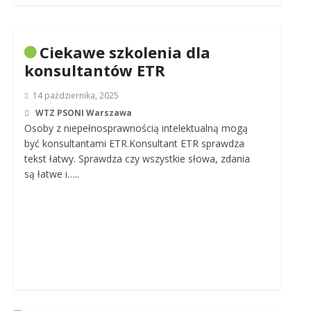
Ciekawe szkolenia dla
konsultantów ETR
14 października, 2025
WTZ PSONI Warszawa
Osoby z niepełnosprawnością intelektualną mogą
być konsultantami ETR.Konsultant ETR sprawdza
tekst łatwy. Sprawdza czy wszystkie słowa, zdania
są łatwe i…..