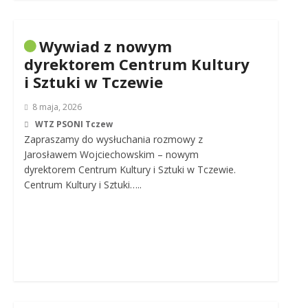
Wywiad z nowym
dyrektorem Centrum Kultury
i Sztuki w Tczewie
8 maja, 2026
WTZ PSONI Tczew
Zapraszamy do wysłuchania rozmowy z
Jarosławem Wojciechowskim – nowym
dyrektorem Centrum Kultury i Sztuki w Tczewie.
Centrum Kultury i Sztuki…..