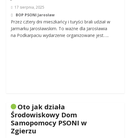
17 sierpnia, 2025
BOP PSONI Jarosław
Przez cztery dni mieszkańcy i turyści brali udział w
Jarmarku Jarosławskim. To ważne dla Jarosławia
na Podkarpaciu wydarzenie organizowane jest…..
Oto jak działa
Środowiskowy Dom
Samopomocy PSONI w
Zgierzu