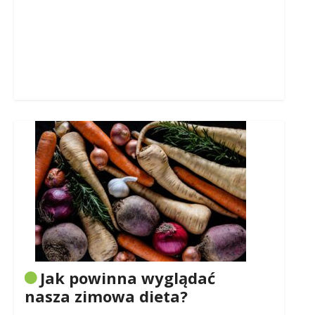
Jak powinna wyglądać
nasza zimowa dieta?