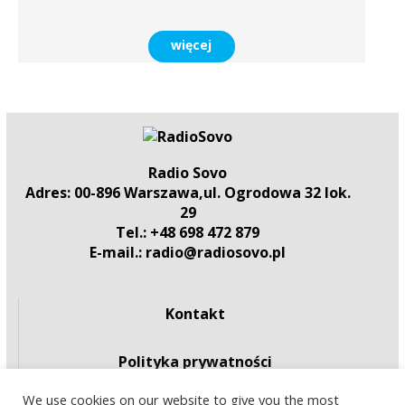
więcej
Radio Sovo
Adres: 00-896 Warszawa,ul. Ogrodowa 32 lok.
29
Tel.: +48 698 472 879
E-mail.: radio@radiosovo.pl
Kontakt
Polityka prywatności
We use cookies on our website to give you the most