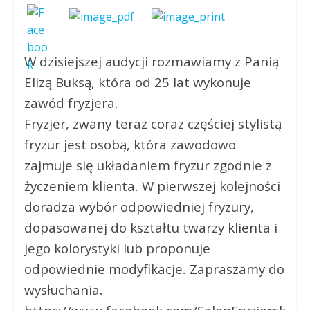
W dzisiejszej audycji rozmawiamy z Panią
Elizą Buksą, która od 25 lat wykonuje
zawód fryzjera.
Fryzjer, zwany teraz coraz częściej stylistą
fryzur jest osobą, która zawodowo
zajmuje się układaniem fryzur zgodnie z
życzeniem klienta. W pierwszej kolejności
doradza wybór odpowiedniej fryzury,
dopasowanej do kształtu twarzy klienta i
jego kolorystyki lub proponuje
odpowiednie modyfikacje. Zapraszamy do
wysłuchania.