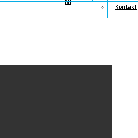
NI
Kontakt