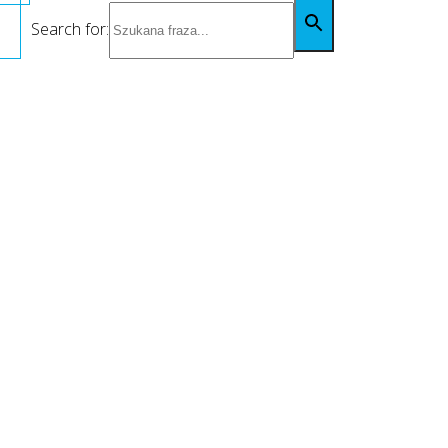
Search for: