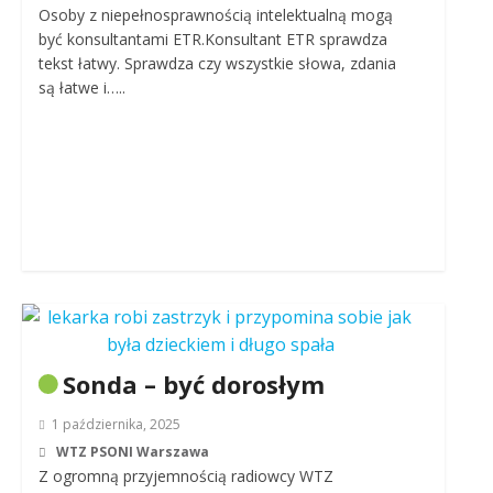
Osoby z niepełnosprawnością intelektualną mogą
być konsultantami ETR.Konsultant ETR sprawdza
tekst łatwy. Sprawdza czy wszystkie słowa, zdania
są łatwe i…..
Sonda – być dorosłym
1 października, 2025
WTZ PSONI Warszawa
Z ogromną przyjemnością radiowcy WTZ