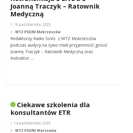
Joanną Traczyk – Ratownik
Medyczną
16 października, 2025
WTZ PSONI Mokrzeszów
Redaktorzy Radio SoVo z WTZ Mokrzeszów
podczas audycji na żywo mieli przyjemność gościć
Joannę Traczyk – Ratownik Medyczną oraz
Instruktor…..
Ciekawe szkolenia dla
konsultantów ETR
14 października, 2025
WTZ PSONI Warszawa