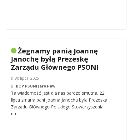
Żegnamy panią Joannę
Janochę byłą Prezeskę
Zarządu Głównego PSONI
30 lipca, 2025
BOP PSONI Jarosław
Ta wiadomość jest dla nas bardzo smutna. 22
lipca zmarła pani Joanna Janocha była Prezeska
Zarządu Głównego Polskiego Stowarzyszenia
na…..