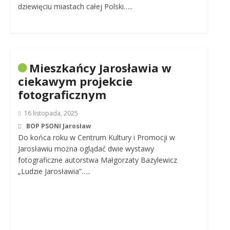
dziewięciu miastach całej Polski…..
Mieszkańcy Jarosławia w
ciekawym projekcie
fotograficznym
16 listopada, 2025
BOP PSONI Jarosław
Do końca roku w Centrum Kultury i Promocji w
Jarosławiu można oglądać dwie wystawy
fotograficzne autorstwa Małgorzaty Bazylewicz
„Ludzie Jarosławia”…..