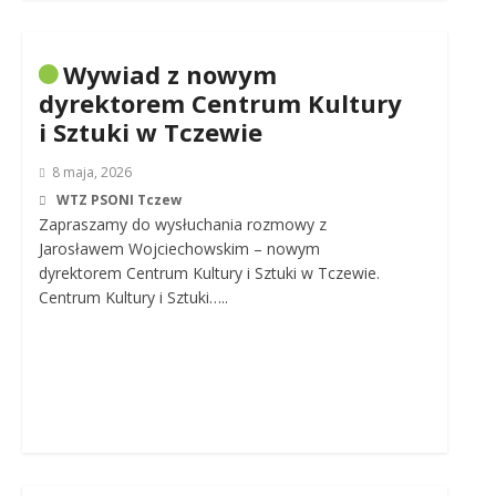
Wywiad z nowym
dyrektorem Centrum Kultury
i Sztuki w Tczewie
8 maja, 2026
WTZ PSONI Tczew
Zapraszamy do wysłuchania rozmowy z
Jarosławem Wojciechowskim – nowym
dyrektorem Centrum Kultury i Sztuki w Tczewie.
Centrum Kultury i Sztuki…..