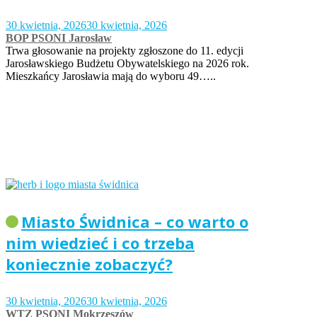
30 kwietnia, 2026
30 kwietnia, 2026
BOP PSONI Jarosław
Trwa głosowanie na projekty zgłoszone do 11. edycji
Jarosławskiego Budżetu Obywatelskiego na 2026 rok.
Mieszkańcy Jarosławia mają do wyboru 49…..
Miasto Świdnica – co warto o
nim wiedzieć i co trzeba
koniecznie zobaczyć?
30 kwietnia, 2026
30 kwietnia, 2026
WTZ PSONI Mokrzeszów