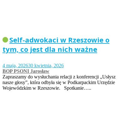
Self-adwokaci w Rzeszowie o
tym, co jest dla nich ważne
4 maja, 2026
30 kwietnia, 2026
BOP PSONI Jarosław
Zapraszamy do wysłuchania relacji z konferencji „Usłysz
nasze głosy”, która odbyła się w Podkarpackim Urzędzie
Wojewódzkim w Rzeszowie. Spotkanie…..