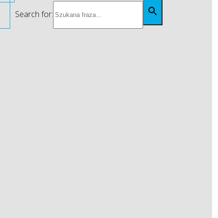
Search for: