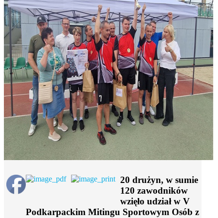
20 drużyn, w sumie
120 zawodników
wzięło udział w V
Podkarpackim Mitingu Sportowym Osób z