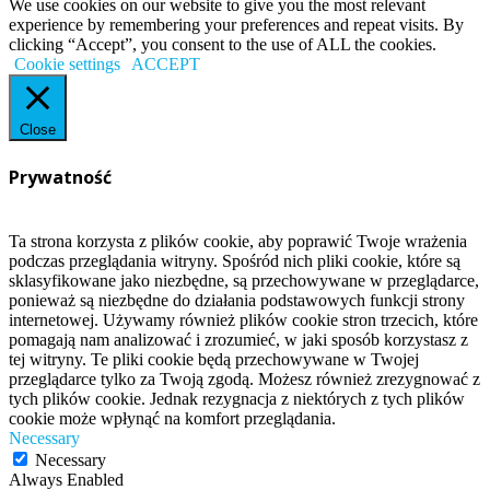
We use cookies on our website to give you the most relevant
experience by remembering your preferences and repeat visits. By
clicking “Accept”, you consent to the use of ALL the cookies.
Cookie settings
ACCEPT
Close
Prywatność
Ta strona korzysta z plików cookie, aby poprawić Twoje wrażenia
podczas przeglądania witryny. Spośród nich pliki cookie, które są
sklasyfikowane jako niezbędne, są przechowywane w przeglądarce,
ponieważ są niezbędne do działania podstawowych funkcji strony
internetowej. Używamy również plików cookie stron trzecich, które
pomagają nam analizować i zrozumieć, w jaki sposób korzystasz z
tej witryny. Te pliki cookie będą przechowywane w Twojej
przeglądarce tylko za Twoją zgodą. Możesz również zrezygnować z
tych plików cookie. Jednak rezygnacja z niektórych z tych plików
cookie może wpłynąć na komfort przeglądania.
Necessary
Necessary
Always Enabled