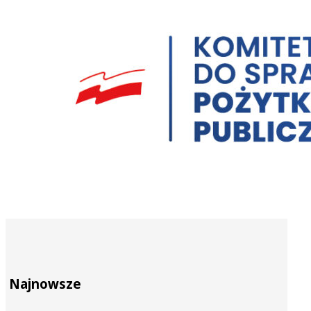
Najnowsze