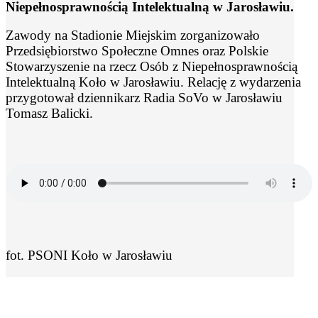
Niepełnosprawnością Intelektualną w Jarosławiu.
Zawody na Stadionie Miejskim zorganizowało
Przedsiębiorstwo Społeczne Omnes oraz Polskie
Stowarzyszenie na rzecz Osób z Niepełnosprawnością
Intelektualną Koło w Jarosławiu. Relację z wydarzenia
przygotował dziennikarz Radia SoVo w Jarosławiu
Tomasz Balicki.
fot. PSONI Koło w Jarosławiu