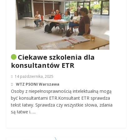
Ciekawe szkolenia dla
konsultantów ETR
14 października, 2025
WTZ PSONI Warszawa
Osoby z niepełnosprawnością intelektualną mogą
być konsultantami ETR.Konsultant ETR sprawdza
tekst łatwy. Sprawdza czy wszystkie słowa, zdania
są łatwe i…..