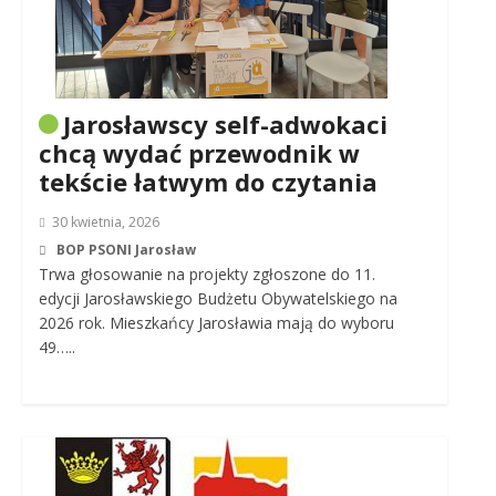
Jarosławscy self-adwokaci
chcą wydać przewodnik w
tekście łatwym do czytania
30 kwietnia, 2026
BOP PSONI Jarosław
Trwa głosowanie na projekty zgłoszone do 11.
edycji Jarosławskiego Budżetu Obywatelskiego na
2026 rok. Mieszkańcy Jarosławia mają do wyboru
49…..