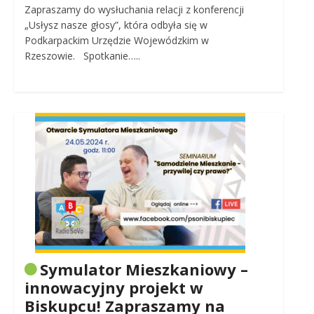
Zapraszamy do wysłuchania relacji z konferencji
„Usłysz nasze głosy”, która odbyła się w
Podkarpackim Urzędzie Wojewódzkim w
Rzeszowie. Spotkanie…..
Symulator Mieszkaniowy –
innowacyjny projekt w
Biskupcu! Zapraszamy na