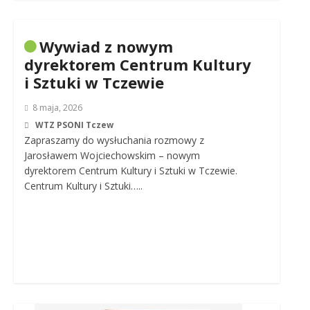
Wywiad z nowym
dyrektorem Centrum Kultury
i Sztuki w Tczewie
8 maja, 2026
WTZ PSONI Tczew
Zapraszamy do wysłuchania rozmowy z
Jarosławem Wojciechowskim – nowym
dyrektorem Centrum Kultury i Sztuki w Tczewie.
Centrum Kultury i Sztuki…..