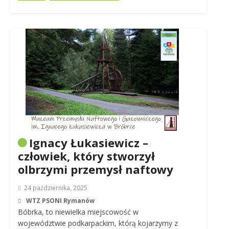
Ignacy Łukasiewicz –
człowiek, który stworzył
olbrzymi przemysł naftowy
24 października, 2025
WTZ PSONI Rymanów
Bóbrka, to niewielka miejscowość w
województwie podkarpackim, którą kojarzymy z