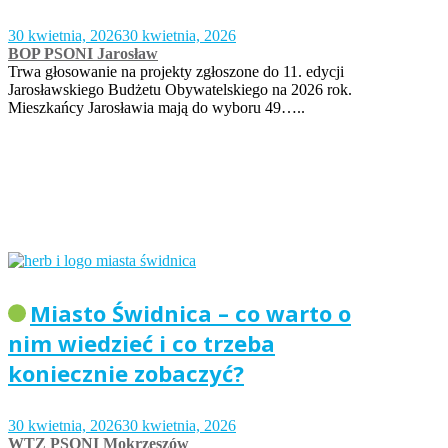
30 kwietnia, 2026
30 kwietnia, 2026
BOP PSONI Jarosław
Trwa głosowanie na projekty zgłoszone do 11. edycji
Jarosławskiego Budżetu Obywatelskiego na 2026 rok.
Mieszkańcy Jarosławia mają do wyboru 49…..
Miasto Świdnica – co warto o
nim wiedzieć i co trzeba
koniecznie zobaczyć?
30 kwietnia, 2026
30 kwietnia, 2026
WTZ PSONI Mokrzeszów