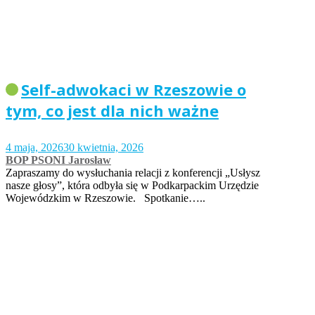
Self-adwokaci w Rzeszowie o
tym, co jest dla nich ważne
4 maja, 2026
30 kwietnia, 2026
BOP PSONI Jarosław
Zapraszamy do wysłuchania relacji z konferencji „Usłysz
nasze głosy”, która odbyła się w Podkarpackim Urzędzie
Wojewódzkim w Rzeszowie. Spotkanie…..