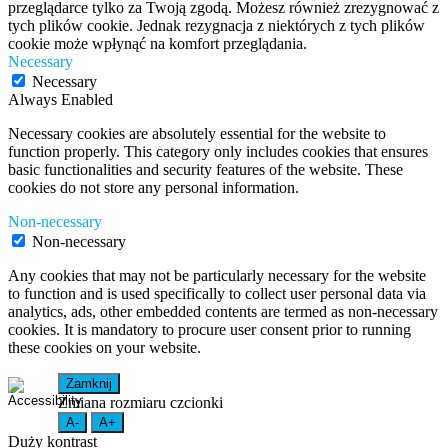
przeglądarce tylko za Twoją zgodą. Możesz również zrezygnować z
tych plików cookie. Jednak rezygnacja z niektórych z tych plików
cookie może wpłynąć na komfort przeglądania.
Necessary
Necessary
Always Enabled
Necessary cookies are absolutely essential for the website to
function properly. This category only includes cookies that ensures
basic functionalities and security features of the website. These
cookies do not store any personal information.
Non-necessary
Non-necessary
Any cookies that may not be particularly necessary for the website
to function and is used specifically to collect user personal data via
analytics, ads, other embedded contents are termed as non-necessary
cookies. It is mandatory to procure user consent prior to running
these cookies on your website.
Zamknij
Zmiana rozmiaru czcionki
A-
A+
Duży kontrast