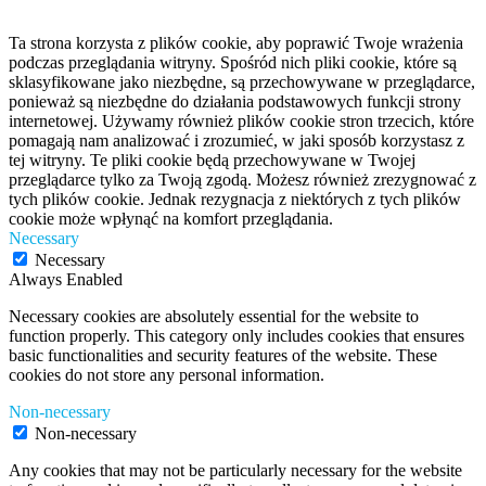
Ta strona korzysta z plików cookie, aby poprawić Twoje wrażenia
podczas przeglądania witryny. Spośród nich pliki cookie, które są
sklasyfikowane jako niezbędne, są przechowywane w przeglądarce,
ponieważ są niezbędne do działania podstawowych funkcji strony
internetowej. Używamy również plików cookie stron trzecich, które
pomagają nam analizować i zrozumieć, w jaki sposób korzystasz z
tej witryny. Te pliki cookie będą przechowywane w Twojej
przeglądarce tylko za Twoją zgodą. Możesz również zrezygnować z
tych plików cookie. Jednak rezygnacja z niektórych z tych plików
cookie może wpłynąć na komfort przeglądania.
Necessary
Necessary
Always Enabled
Necessary cookies are absolutely essential for the website to
function properly. This category only includes cookies that ensures
basic functionalities and security features of the website. These
cookies do not store any personal information.
Non-necessary
Non-necessary
Any cookies that may not be particularly necessary for the website