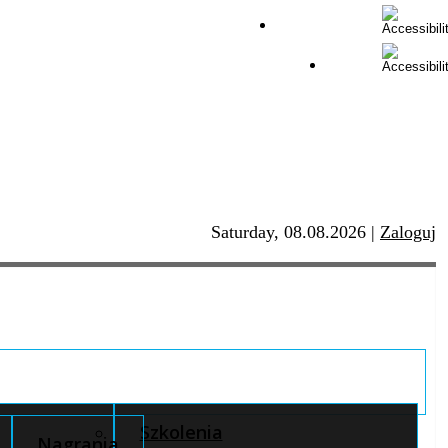
Saturday, 08.08.2026
|
Zaloguj
Szkolenia
Nagrania