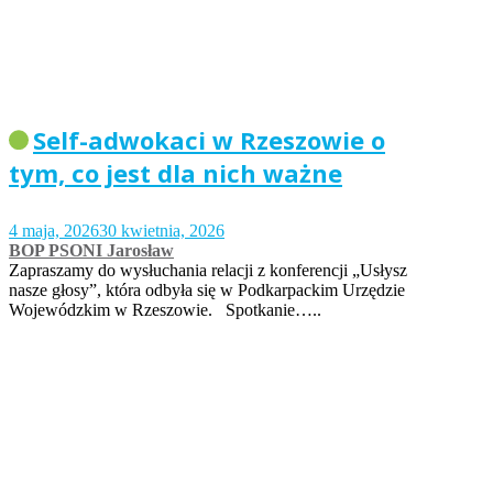
Self-adwokaci w Rzeszowie o
tym, co jest dla nich ważne
4 maja, 2026
30 kwietnia, 2026
BOP PSONI Jarosław
Zapraszamy do wysłuchania relacji z konferencji „Usłysz
nasze głosy”, która odbyła się w Podkarpackim Urzędzie
Wojewódzkim w Rzeszowie. Spotkanie…..