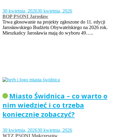
30 kwietnia, 2026
30 kwietnia, 2026
BOP PSONI Jarosław
Trwa głosowanie na projekty zgłoszone do 11. edycji
Jarosławskiego Budżetu Obywatelskiego na 2026 rok.
Mieszkańcy Jarosławia mają do wyboru 49…..
Miasto Świdnica – co warto o
nim wiedzieć i co trzeba
koniecznie zobaczyć?
30 kwietnia, 2026
30 kwietnia, 2026
WTZ PSONI Mokrzeszów