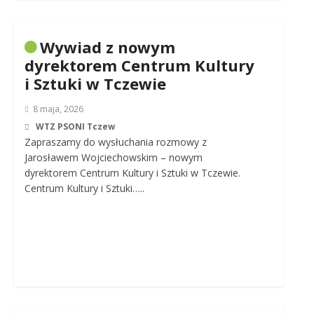
Wywiad z nowym
dyrektorem Centrum Kultury
i Sztuki w Tczewie
8 maja, 2026
WTZ PSONI Tczew
Zapraszamy do wysłuchania rozmowy z
Jarosławem Wojciechowskim – nowym
dyrektorem Centrum Kultury i Sztuki w Tczewie.
Centrum Kultury i Sztuki…..