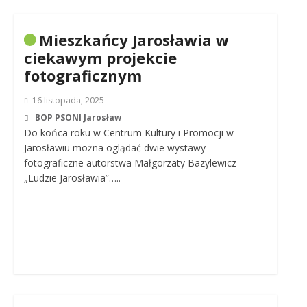
Mieszkańcy Jarosławia w
ciekawym projekcie
fotograficznym
16 listopada, 2025
BOP PSONI Jarosław
Do końca roku w Centrum Kultury i Promocji w
Jarosławiu można oglądać dwie wystawy
fotograficzne autorstwa Małgorzaty Bazylewicz
„Ludzie Jarosławia”…..