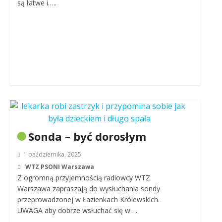
są łatwe i…..
Sonda – być dorosłym
1 października, 2025
WTZ PSONI Warszawa
Z ogromną przyjemnością radiowcy WTZ
Warszawa zapraszają do wysłuchania sondy
przeprowadzonej w Łazienkach Królewskich.
UWAGA aby dobrze wsłuchać się w…..