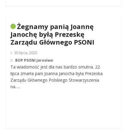
Żegnamy panią Joannę
Janochę byłą Prezeskę
Zarządu Głównego PSONI
30 lipca, 2025
BOP PSONI Jarosław
Ta wiadomość jest dla nas bardzo smutna. 22
lipca zmarła pani Joanna Janocha była Prezeska
Zarządu Głównego Polskiego Stowarzyszenia
na…..