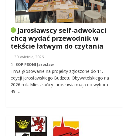
Jarosławscy self-adwokaci
chcą wydać przewodnik w
tekście łatwym do czytania
30 kwietnia, 2026
BOP PSONI Jarosław
Trwa głosowanie na projekty zgłoszone do 11.
edycji Jarosławskiego Budżetu Obywatelskiego na
2026 rok. Mieszkańcy Jarosławia mają do wyboru
49…..