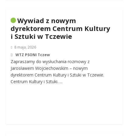
Wywiad z nowym
dyrektorem Centrum Kultury
i Sztuki w Tczewie
8 maja, 2026
WTZ PSONI Tczew
Zapraszamy do wysłuchania rozmowy z
Jarosławem Wojciechowskim – nowym
dyrektorem Centrum Kultury i Sztuki w Tczewie.
Centrum Kultury i Sztuki…..