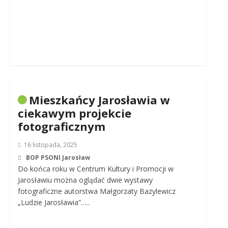
Mieszkańcy Jarosławia w
ciekawym projekcie
fotograficznym
16 listopada, 2025
BOP PSONI Jarosław
Do końca roku w Centrum Kultury i Promocji w
Jarosławiu można oglądać dwie wystawy
fotograficzne autorstwa Małgorzaty Bazylewicz
„Ludzie Jarosławia”…..