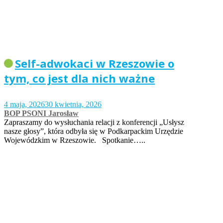
Self-adwokaci w Rzeszowie o
tym, co jest dla nich ważne
4 maja, 2026
30 kwietnia, 2026
BOP PSONI Jarosław
Zapraszamy do wysłuchania relacji z konferencji „Usłysz
nasze głosy”, która odbyła się w Podkarpackim Urzędzie
Wojewódzkim w Rzeszowie. Spotkanie…..