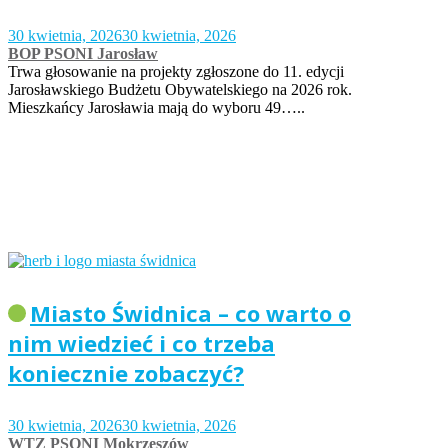
30 kwietnia, 2026
30 kwietnia, 2026
BOP PSONI Jarosław
Trwa głosowanie na projekty zgłoszone do 11. edycji
Jarosławskiego Budżetu Obywatelskiego na 2026 rok.
Mieszkańcy Jarosławia mają do wyboru 49…..
Miasto Świdnica – co warto o
nim wiedzieć i co trzeba
koniecznie zobaczyć?
30 kwietnia, 2026
30 kwietnia, 2026
WTZ PSONI Mokrzeszów