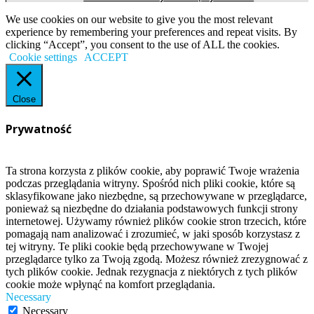
We use cookies on our website to give you the most relevant
experience by remembering your preferences and repeat visits. By
clicking “Accept”, you consent to the use of ALL the cookies.
Cookie settings
ACCEPT
Close
Prywatność
Ta strona korzysta z plików cookie, aby poprawić Twoje wrażenia
podczas przeglądania witryny. Spośród nich pliki cookie, które są
sklasyfikowane jako niezbędne, są przechowywane w przeglądarce,
ponieważ są niezbędne do działania podstawowych funkcji strony
internetowej. Używamy również plików cookie stron trzecich, które
pomagają nam analizować i zrozumieć, w jaki sposób korzystasz z
tej witryny. Te pliki cookie będą przechowywane w Twojej
przeglądarce tylko za Twoją zgodą. Możesz również zrezygnować z
tych plików cookie. Jednak rezygnacja z niektórych z tych plików
cookie może wpłynąć na komfort przeglądania.
Necessary
Necessary