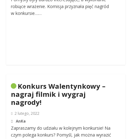
robiące wrażenie. Komisja przyznała pięć nagród
w konkursie……
Konkurs Walentynkowy –
nagraj filmik i wygraj
nagrody!
2 lutego, 2022
AnKa
Zapraszamy do udziału w kolejnym konkursie! Na
czym polega konkurs? Pomyśl, jak można wyrazić