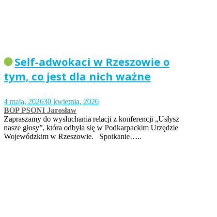
Self-adwokaci w Rzeszowie o
tym, co jest dla nich ważne
4 maja, 2026
30 kwietnia, 2026
BOP PSONI Jarosław
Zapraszamy do wysłuchania relacji z konferencji „Usłysz
nasze głosy”, która odbyła się w Podkarpackim Urzędzie
Wojewódzkim w Rzeszowie. Spotkanie…..