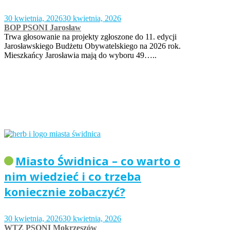
30 kwietnia, 2026
30 kwietnia, 2026
BOP PSONI Jarosław
Trwa głosowanie na projekty zgłoszone do 11. edycji
Jarosławskiego Budżetu Obywatelskiego na 2026 rok.
Mieszkańcy Jarosławia mają do wyboru 49…..
Miasto Świdnica – co warto o
nim wiedzieć i co trzeba
koniecznie zobaczyć?
30 kwietnia, 2026
30 kwietnia, 2026
WTZ PSONI Mokrzeszów