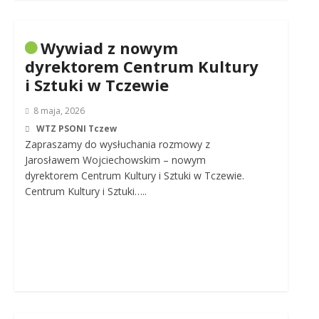
Wywiad z nowym
dyrektorem Centrum Kultury
i Sztuki w Tczewie
8 maja, 2026
WTZ PSONI Tczew
Zapraszamy do wysłuchania rozmowy z
Jarosławem Wojciechowskim – nowym
dyrektorem Centrum Kultury i Sztuki w Tczewie.
Centrum Kultury i Sztuki…..