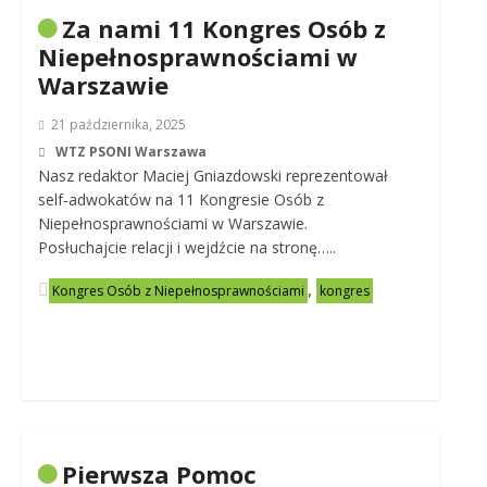
Za nami 11 Kongres Osób z
Niepełnosprawnościami w
Warszawie
21 października, 2025
WTZ PSONI Warszawa
Nasz redaktor Maciej Gniazdowski reprezentował
self-adwokatów na 11 Kongresie Osób z
Niepełnosprawnościami w Warszawie.
Posłuchajcie relacji i wejdźcie na stronę…..
,
Kongres Osób z Niepełnosprawnościami
kongres
Pierwsza Pomoc