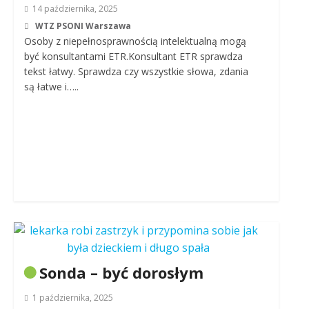
14 października, 2025
WTZ PSONI Warszawa
Osoby z niepełnosprawnością intelektualną mogą
być konsultantami ETR.Konsultant ETR sprawdza
tekst łatwy. Sprawdza czy wszystkie słowa, zdania
są łatwe i…..
Sonda – być dorosłym
1 października, 2025