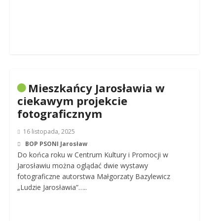
Mieszkańcy Jarosławia w
ciekawym projekcie
fotograficznym
16 listopada, 2025
BOP PSONI Jarosław
Do końca roku w Centrum Kultury i Promocji w
Jarosławiu można oglądać dwie wystawy
fotograficzne autorstwa Małgorzaty Bazylewicz
„Ludzie Jarosławia”…..