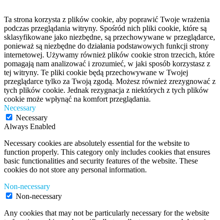
Ta strona korzysta z plików cookie, aby poprawić Twoje wrażenia
podczas przeglądania witryny. Spośród nich pliki cookie, które są
sklasyfikowane jako niezbędne, są przechowywane w przeglądarce,
ponieważ są niezbędne do działania podstawowych funkcji strony
internetowej. Używamy również plików cookie stron trzecich, które
pomagają nam analizować i zrozumieć, w jaki sposób korzystasz z
tej witryny. Te pliki cookie będą przechowywane w Twojej
przeglądarce tylko za Twoją zgodą. Możesz również zrezygnować z
tych plików cookie. Jednak rezygnacja z niektórych z tych plików
cookie może wpłynąć na komfort przeglądania.
Necessary
Necessary
Always Enabled
Necessary cookies are absolutely essential for the website to
function properly. This category only includes cookies that ensures
basic functionalities and security features of the website. These
cookies do not store any personal information.
Non-necessary
Non-necessary
Any cookies that may not be particularly necessary for the website