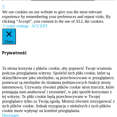
We use cookies on our website to give you the most relevant
experience by remembering your preferences and repeat visits. By
clicking “Accept”, you consent to the use of ALL the cookies.
Cookie settings
ACCEPT
Close
Prywatność
Ta strona korzysta z plików cookie, aby poprawić Twoje wrażenia
podczas przeglądania witryny. Spośród nich pliki cookie, które są
sklasyfikowane jako niezbędne, są przechowywane w przeglądarce,
ponieważ są niezbędne do działania podstawowych funkcji strony
internetowej. Używamy również plików cookie stron trzecich, które
pomagają nam analizować i zrozumieć, w jaki sposób korzystasz z
tej witryny. Te pliki cookie będą przechowywane w Twojej
przeglądarce tylko za Twoją zgodą. Możesz również zrezygnować z
tych plików cookie. Jednak rezygnacja z niektórych z tych plików
cookie może wpłynąć na komfort przeglądania.
Necessary