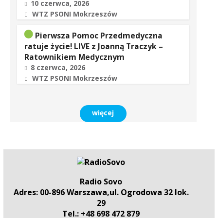
10 czerwca, 2026
WTZ PSONI Mokrzeszów
Pierwsza Pomoc Przedmedyczna
ratuje życie! LIVE z Joanną Traczyk –
Ratownikiem Medycznym
8 czerwca, 2026
WTZ PSONI Mokrzeszów
więcej
Radio Sovo
Adres: 00-896 Warszawa,ul. Ogrodowa 32 lok.
29
Tel.: +48 698 472 879