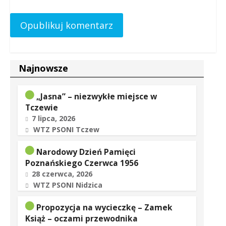
Najnowsze
„Jasna” – niezwykłe miejsce w
Tczewie
7 lipca, 2026
WTZ PSONI Tczew
Narodowy Dzień Pamięci
Poznańskiego Czerwca 1956
28 czerwca, 2026
WTZ PSONI Nidzica
Propozycja na wycieczkę – Zamek
Książ – oczami przewodnika