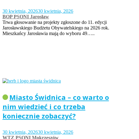
30 kwietnia, 2026
30 kwietnia, 2026
BOP PSONI Jarosław
Trwa głosowanie na projekty zgłoszone do 11. edycji
Jarosławskiego Budżetu Obywatelskiego na 2026 rok.
Mieszkańcy Jarosławia mają do wyboru 49…..
Miasto Świdnica – co warto o
nim wiedzieć i co trzeba
koniecznie zobaczyć?
30 kwietnia, 2026
30 kwietnia, 2026
WTZ PSONI Mokrzeszów