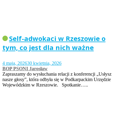
Self-adwokaci w Rzeszowie o
tym, co jest dla nich ważne
4 maja, 2026
30 kwietnia, 2026
BOP PSONI Jarosław
Zapraszamy do wysłuchania relacji z konferencji „Usłysz
nasze głosy”, która odbyła się w Podkarpackim Urzędzie
Wojewódzkim w Rzeszowie. Spotkanie…..