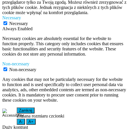
przeglądarce tylko za Twoją zgodą. Możesz również zrezygnować z
tych plików cookie. Jednak rezygnacja z niektórych z tych plików
cookie może wpłynąć na komfort przeglądania.
Necessary
Necessary
Always Enabled
Necessary cookies are absolutely essential for the website to
function properly. This category only includes cookies that ensures
basic functionalities and security features of the website. These
cookies do not store any personal information.
Non-necessary
Non-necessary
Any cookies that may not be particularly necessary for the website
to function and is used specifically to collect user personal data via
analytics, ads, other embedded contents are termed as non-necessary
cookies. It is mandatory to procure user consent prior to running
these cookies on your website.
Zamknij
Zmiana rozmiaru czcionki
A-
A+
Duży kontrast