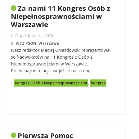
Za nami 11 Kongres Osób z
Niepełnosprawnościami w
Warszawie
21 października, 2025
WTZ PSONI Warszawa
Nasz redaktor Maciej Gniazdowski reprezentował
self-adwokatów na 11 Kongresie Osób z
Niepełnosprawnościami w Warszawie.
Posłuchajcie relacji i wejdźcie na stronę…..
,
Kongres Osób z Niepełnosprawnościami
kongres
Pierwsza Pomoc