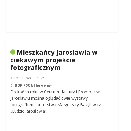
Mieszkańcy Jarosławia w
ciekawym projekcie
fotograficznym
16 listopada, 2025
BOP PSONI Jarosław
Do końca roku w Centrum Kultury i Promocji w
Jarosławiu można oglądać dwie wystawy
fotograficzne autorstwa Małgorzaty Bazylewicz
„Ludzie Jarosławia”…..