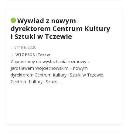
Wywiad z nowym
dyrektorem Centrum Kultury
i Sztuki w Tczewie
8 maja, 2026
WTZ PSONI Tczew
Zapraszamy do wysłuchania rozmowy z
Jarosławem Wojciechowskim – nowym
dyrektorem Centrum Kultury i Sztuki w Tczewie.
Centrum Kultury i Sztuki…..