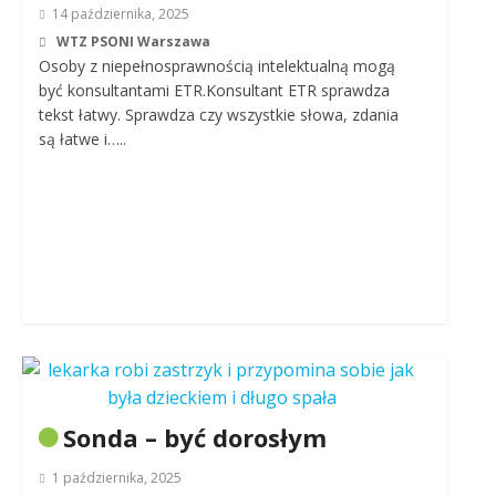
14 października, 2025
WTZ PSONI Warszawa
Osoby z niepełnosprawnością intelektualną mogą
być konsultantami ETR.Konsultant ETR sprawdza
tekst łatwy. Sprawdza czy wszystkie słowa, zdania
są łatwe i…..
Sonda – być dorosłym
1 października, 2025