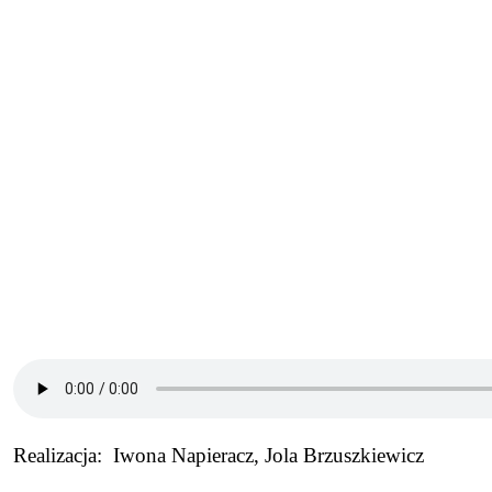
Realizacja: Iwona Napieracz, Jola Brzuszkiewicz