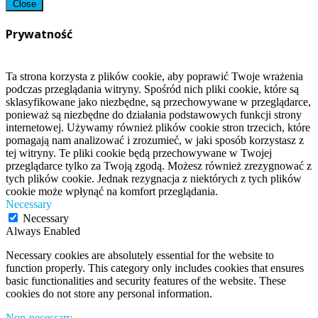
Close
Prywatność
Ta strona korzysta z plików cookie, aby poprawić Twoje wrażenia
podczas przeglądania witryny. Spośród nich pliki cookie, które są
sklasyfikowane jako niezbędne, są przechowywane w przeglądarce,
ponieważ są niezbędne do działania podstawowych funkcji strony
internetowej. Używamy również plików cookie stron trzecich, które
pomagają nam analizować i zrozumieć, w jaki sposób korzystasz z
tej witryny. Te pliki cookie będą przechowywane w Twojej
przeglądarce tylko za Twoją zgodą. Możesz również zrezygnować z
tych plików cookie. Jednak rezygnacja z niektórych z tych plików
cookie może wpłynąć na komfort przeglądania.
Necessary
Necessary
Always Enabled
Necessary cookies are absolutely essential for the website to
function properly. This category only includes cookies that ensures
basic functionalities and security features of the website. These
cookies do not store any personal information.
Non-necessary