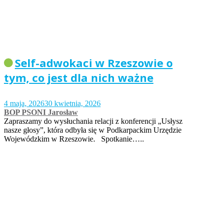
Self-adwokaci w Rzeszowie o
tym, co jest dla nich ważne
4 maja, 2026
30 kwietnia, 2026
BOP PSONI Jarosław
Zapraszamy do wysłuchania relacji z konferencji „Usłysz
nasze głosy”, która odbyła się w Podkarpackim Urzędzie
Wojewódzkim w Rzeszowie. Spotkanie…..