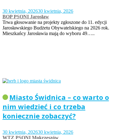
30 kwietnia, 2026
30 kwietnia, 2026
BOP PSONI Jarosław
Trwa głosowanie na projekty zgłoszone do 11. edycji
Jarosławskiego Budżetu Obywatelskiego na 2026 rok.
Mieszkańcy Jarosławia mają do wyboru 49…..
Miasto Świdnica – co warto o
nim wiedzieć i co trzeba
koniecznie zobaczyć?
30 kwietnia, 2026
30 kwietnia, 2026
WTZ PSONI Mokrzeszów