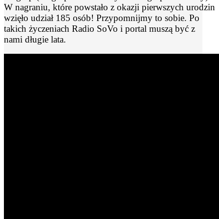
W nagraniu, które powstało z okazji pierwszych urodzin
wzięło udział 185 osób! Przypomnijmy to sobie. Po
takich życzeniach Radio SoVo i portal muszą być z
nami długie lata.