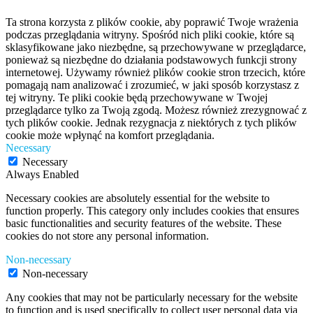
Ta strona korzysta z plików cookie, aby poprawić Twoje wrażenia
podczas przeglądania witryny. Spośród nich pliki cookie, które są
sklasyfikowane jako niezbędne, są przechowywane w przeglądarce,
ponieważ są niezbędne do działania podstawowych funkcji strony
internetowej. Używamy również plików cookie stron trzecich, które
pomagają nam analizować i zrozumieć, w jaki sposób korzystasz z
tej witryny. Te pliki cookie będą przechowywane w Twojej
przeglądarce tylko za Twoją zgodą. Możesz również zrezygnować z
tych plików cookie. Jednak rezygnacja z niektórych z tych plików
cookie może wpłynąć na komfort przeglądania.
Necessary
Necessary
Always Enabled
Necessary cookies are absolutely essential for the website to
function properly. This category only includes cookies that ensures
basic functionalities and security features of the website. These
cookies do not store any personal information.
Non-necessary
Non-necessary
Any cookies that may not be particularly necessary for the website
to function and is used specifically to collect user personal data via