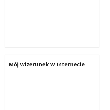
Mój wizerunek w Internecie