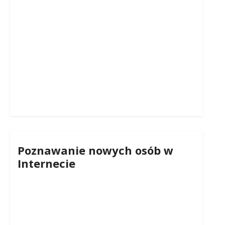
Poznawanie nowych osób w
Internecie