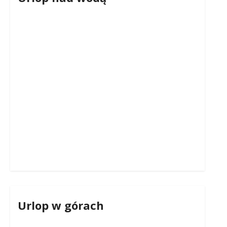
Urlop w górach