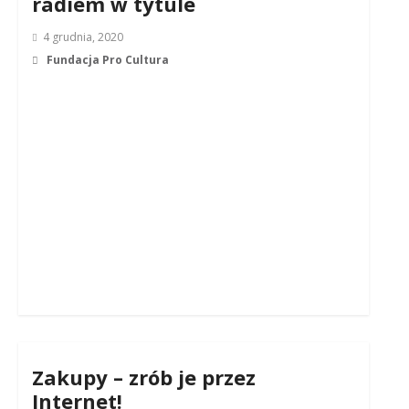
radiem w tytule
4 grudnia, 2020
Fundacja Pro Cultura
Zakupy – zrób je przez
Internet!