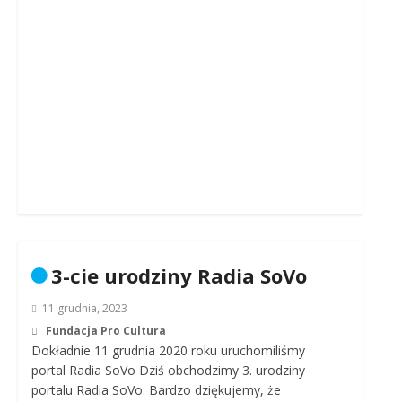
3-cie urodziny Radia SoVo
11 grudnia, 2023
Fundacja Pro Cultura
Dokładnie 11 grudnia 2020 roku uruchomiliśmy
portal Radia SoVo Dziś obchodzimy 3. urodziny
portalu Radia SoVo. Bardzo dziękujemy, że