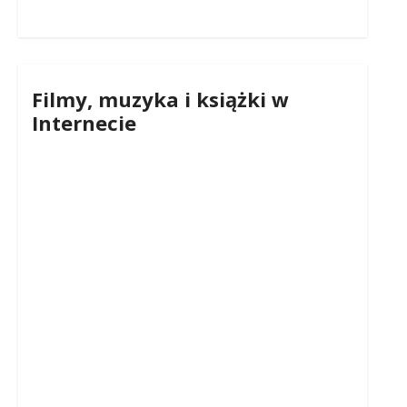
Filmy, muzyka i książki w
Internecie