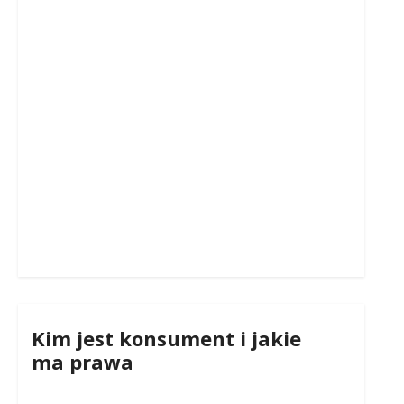
Kim jest konsument i jakie
ma prawa