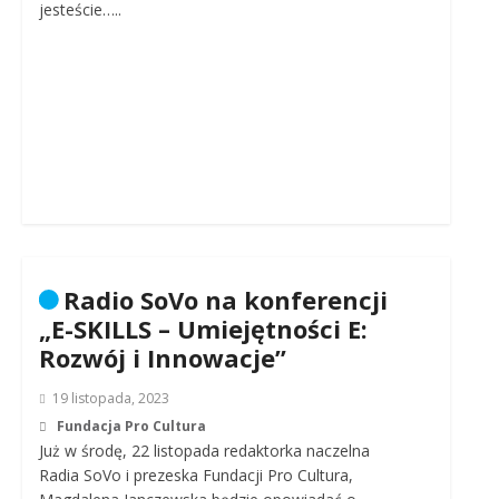
jesteście…..
Radio SoVo na konferencji
„E-SKILLS – Umiejętności E:
Rozwój i Innowacje”
19 listopada, 2023
Fundacja Pro Cultura
Już w środę, 22 listopada redaktorka naczelna
Radia SoVo i prezeska Fundacji Pro Cultura,