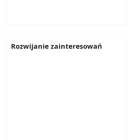
Rozwijanie zainteresowań