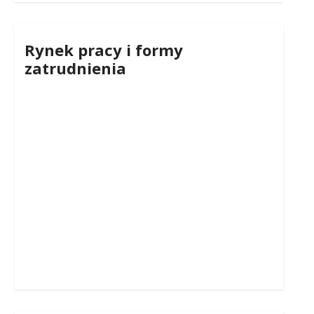
Rynek pracy i formy
zatrudnienia