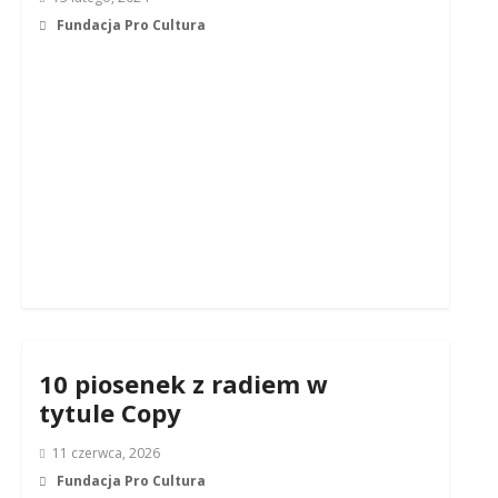
Fundacja Pro Cultura
10 piosenek z radiem w
tytule Copy
11 czerwca, 2026
Fundacja Pro Cultura