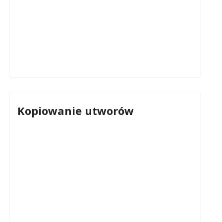
Kopiowanie utworów