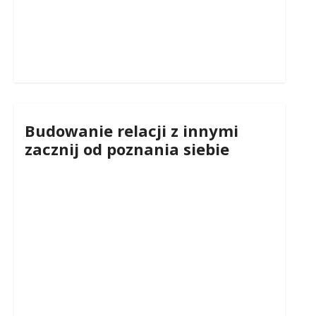
Budowanie relacji z innymi
zacznij od poznania siebie