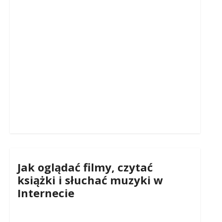
Jak oglądać filmy, czytać
książki i słuchać muzyki w
Internecie