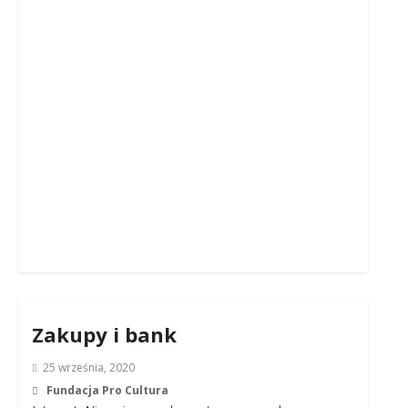
Zakupy i bank
25 września, 2020
Fundacja Pro Cultura